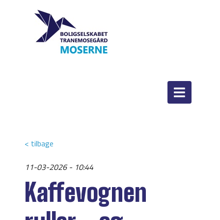
< tilbage
11-03-2026 - 10:44
Kaffevognen