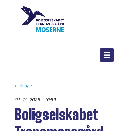
< tilbage
01-10-2025 - 10:59
Boligselskabet