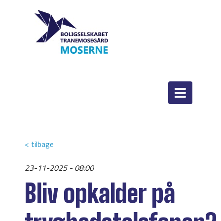
< tilbage
23-11-2025 - 08:00
Bliv opkalder på