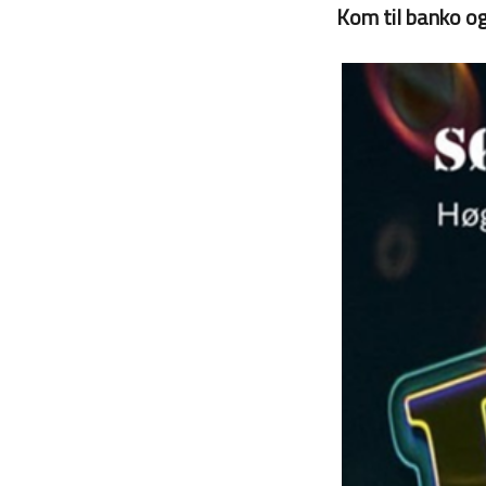
Kom til banko og