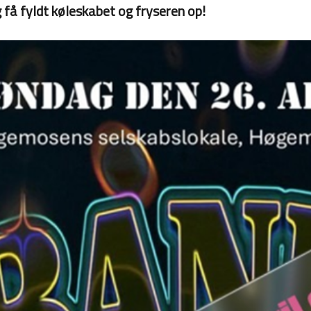
 få fyldt køleskabet og fryseren op!