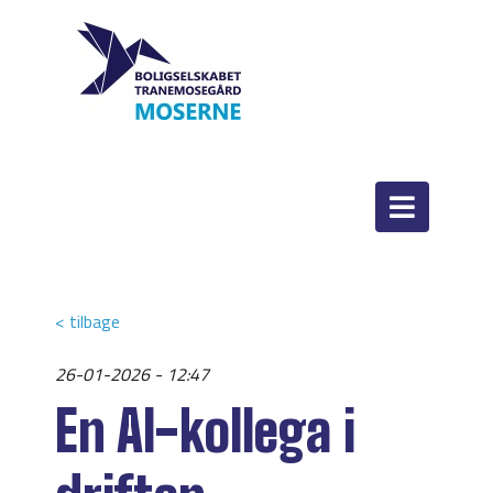
< tilbage
26-01-2026 - 12:47
En AI-kollega i