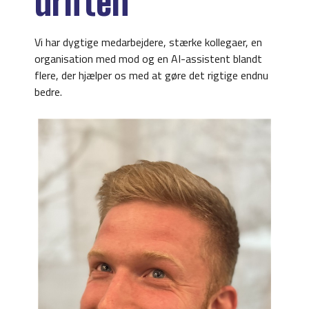
driften
Vi har dygtige medarbejdere, stærke kollegaer, en
organisation med mod og en AI-assistent blandt
flere, der hjælper os med at gøre det rigtige endnu
bedre.