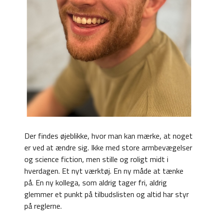
Der findes øjeblikke, hvor man kan mærke, at noget
er ved at ændre sig. Ikke med store armbevægelser
og science fiction, men stille og roligt midt i
hverdagen. Et nyt værktøj. En ny måde at tænke
på. En ny kollega, som aldrig tager fri, aldrig
glemmer et punkt på tilbudslisten og altid har styr
på reglerne.