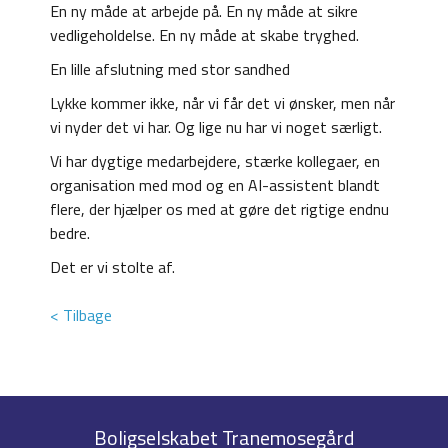
En ny måde at arbejde på. En ny måde at sikre
vedligeholdelse. En ny måde at skabe tryghed.
En lille afslutning med stor sandhed
Lykke kommer ikke, når vi får det vi ønsker, men når
vi nyder det vi har. Og lige nu har vi noget særligt.
Vi har dygtige medarbejdere, stærke kollegaer, en
organisation med mod og en AI-assistent blandt
flere, der hjælper os med at gøre det rigtige endnu
bedre.
Det er vi stolte af.
< Tilbage
Boligselskabet Tranemosegård