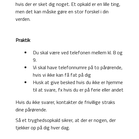
hvis der er sket dig noget. Et opkald er en lille ting,
men det kan måske gøre en stor forskel i din
verden.
Praktik
Du skal være ved telefonen mellem kl. 8 og
9.
Vi skal have telefonnumre på to pårørende,
hvis vi ikke kan få fat på dig
Husk at give besked hvis du ikke er hjemme
til at svare, fx hvis du er på ferie eller andet
Hvis du ikke svarer, kontakter de frivillige straks
dine pårørende.
Så et tryghedsopkald sikrer, at der er nogen, der
tjekker op på dig hver dag.