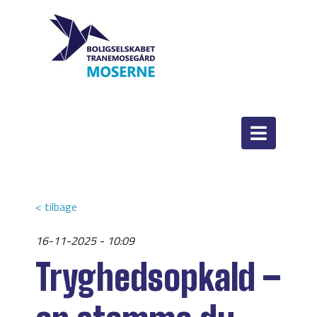
< tilbage
16-11-2025 - 10:09
Tryghedsopkald –