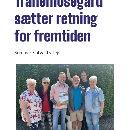
Tranemosegård
sætter retning
for fremtiden
Sommer, sol & strategi