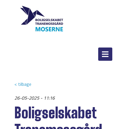
< tilbage
26-05-2025 - 11:16
Boligselskabet