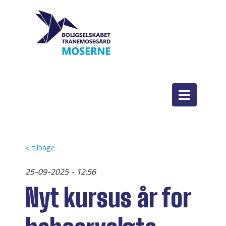
< tilbage
25-09-2025 - 12:56
Nyt kursus år for