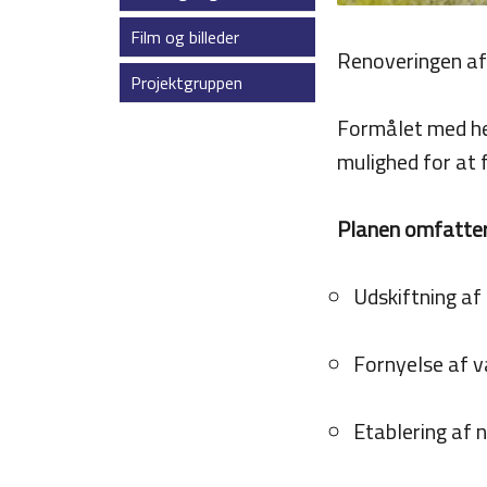
Film og billeder
Renoveringen af
Projektgruppen
Formålet med hel
mulighed for at f
Planen omfatter
Udskiftning af
Fornyelse af v
Etablering af 