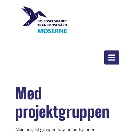
Mød
projektgruppen
Mød projektgruppen bag helhedsplanen