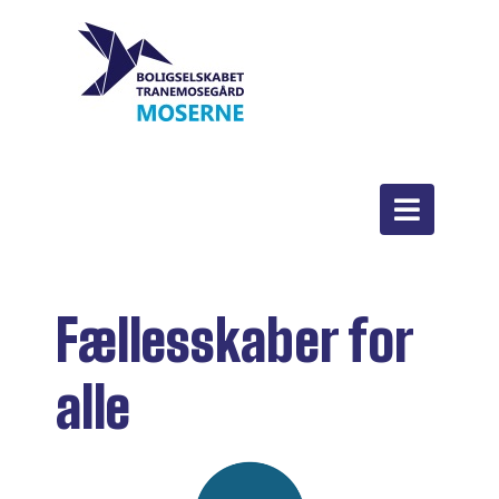
Fællesskaber for
alle