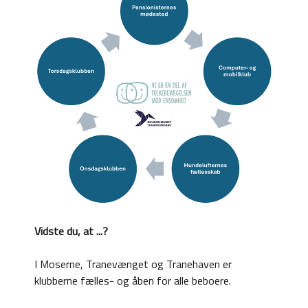
Vidste du, at ...?
I Moserne, Tranevænget og Tranehaven er
klubberne fælles- og åben for alle beboere.